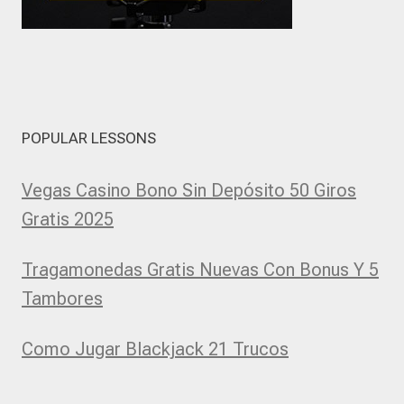
POPULAR LESSONS
Vegas Casino Bono Sin Depósito 50 Giros
Gratis 2025
Tragamonedas Gratis Nuevas Con Bonus Y 5
Tambores
Como Jugar Blackjack 21 Trucos