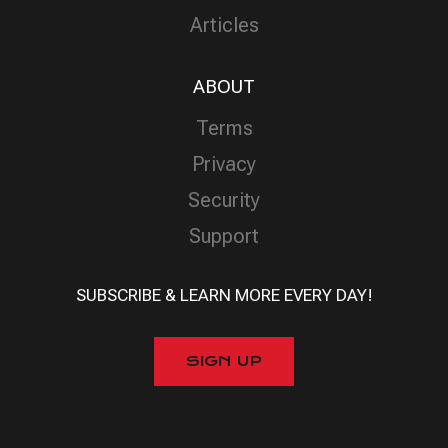
Articles
ABOUT
Terms
Privacy
Security
Support
SUBSCRIBE & LEARN MORE EVERY DAY!