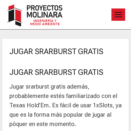
JUGAR SRARBURST GRATIS
JUGAR SRARBURST GRATIS
Jugar srarburst gratis además,
probablemente estés familiarizado con el
Texas Hold’Em. Es fácil de usar 1xSlots, ya
que es la forma más popular de jugar al
póquer en este momento.