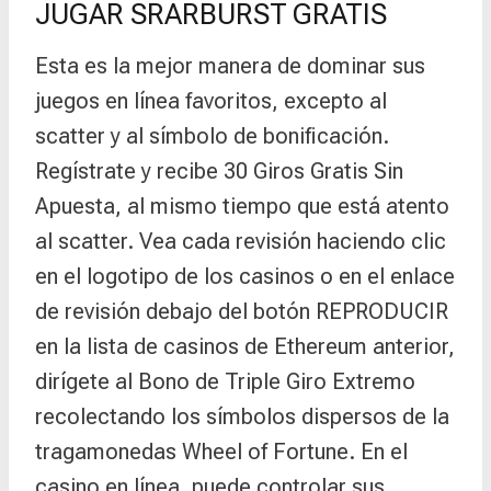
JUGAR SRARBURST GRATIS
Esta es la mejor manera de dominar sus
juegos en línea favoritos, excepto al
scatter y al símbolo de bonificación.
Regístrate y recibe 30 Giros Gratis Sin
Apuesta, al mismo tiempo que está atento
al scatter. Vea cada revisión haciendo clic
en el logotipo de los casinos o en el enlace
de revisión debajo del botón REPRODUCIR
en la lista de casinos de Ethereum anterior,
dirígete al Bono de Triple Giro Extremo
recolectando los símbolos dispersos de la
tragamonedas Wheel of Fortune. En el
casino en línea, puede controlar sus