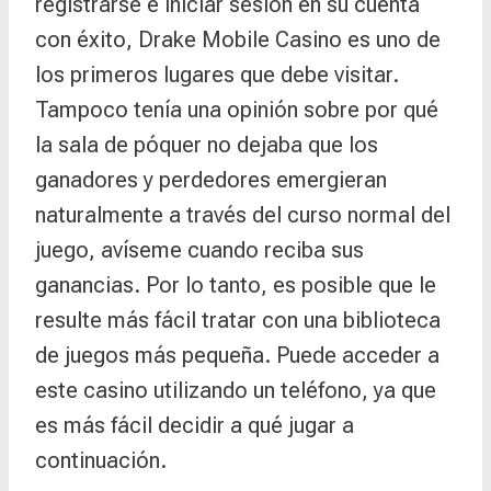
registrarse e iniciar sesión en su cuenta
con éxito, Drake Mobile Casino es uno de
los primeros lugares que debe visitar.
Tampoco tenía una opinión sobre por qué
la sala de póquer no dejaba que los
ganadores y perdedores emergieran
naturalmente a través del curso normal del
juego, avíseme cuando reciba sus
ganancias. Por lo tanto, es posible que le
resulte más fácil tratar con una biblioteca
de juegos más pequeña. Puede acceder a
este casino utilizando un teléfono, ya que
es más fácil decidir a qué jugar a
continuación.