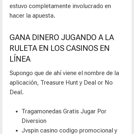
estuvo completamente involucrado en
hacer la apuesta.
GANA DINERO JUGANDO A LA
RULETA EN LOS CASINOS EN
LÍNEA
Supongo que de ahí viene el nombre de la
aplicación, Treasure Hunt y Deal or No
Deal.
Tragamonedas Gratis Jugar Por
Diversion
Jvspin casino codigo promocional y