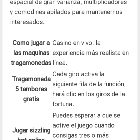
espacial de gran varianza, multiplicadores
y comodines apilados para mantenernos
interesados.
Como jugar a
Casino en vivo: la
las maquinas
experiencia más realista en
tragamonedas
línea.
Cada giro activa la
Tragamoneda
siguiente fila de la función,
5 tambores
hará clic en los giros de la
gratis
fortuna.
Puedes esperar a que se
active el juego cuando
Jugar sizzling
consigas tres o más