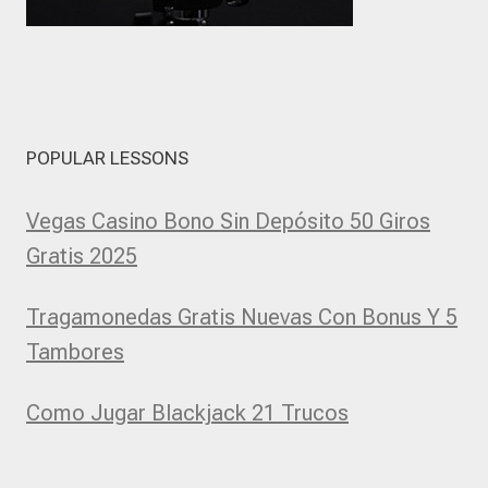
POPULAR LESSONS
Vegas Casino Bono Sin Depósito 50 Giros
Gratis 2025
Tragamonedas Gratis Nuevas Con Bonus Y 5
Tambores
Como Jugar Blackjack 21 Trucos