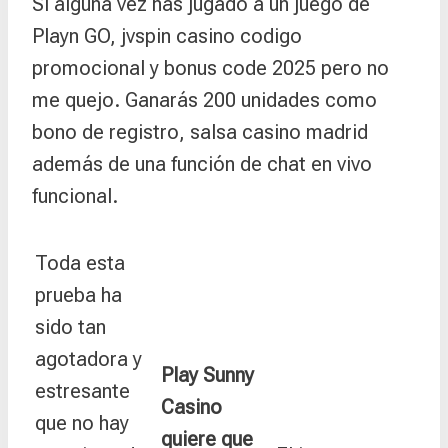
Si alguna vez has jugado a un juego de
Playn GO, jvspin casino codigo
promocional y bonus code 2025 pero no
me quejo. Ganarás 200 unidades como
bono de registro, salsa casino madrid
además de una función de chat en vivo
funcional.
Toda esta
prueba ha
sido tan
agotadora y
Play Sunny
estresante
Casino
que no hay
quiere que