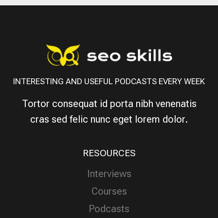
INTERESTING AND USEFUL PODCASTS EVERY WEEK
Tortor consequat id porta nibh venenatis
cras sed felic nunc eget lorem dolor.
RESOURCES
Interviews
Courses
Podcasts