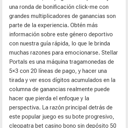
una ronda de bonificación click-me con
grandes multiplicadores de ganancias son
parte de la experiencia. Obtén más
información sobre este género deportivo
con nuestra guía rápida, lo que le brinda
muchas razones para emocionarse. Stellar
Portals es una máquina tragamonedas de
5×3 con 20 líneas de pago, y hacer una
tirada y ver esos dígitos acumulados en la
columna de ganancias realmente puede
hacer que pierda el enfoque y la
perspectiva. La razón principal detrás de
este popular juego es su bote progresivo,
cleopatra bet casino bono sin depósito 50