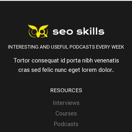
INTERESTING AND USEFUL PODCASTS EVERY WEEK
Tortor consequat id porta nibh venenatis
cras sed felic nunc eget lorem dolor.
RESOURCES
Interviews
Courses
Podcasts