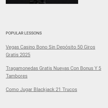
POPULAR LESSONS
Vegas Casino Bono Sin Depósito 50 Giros
Gratis 2025
Tragamonedas Gratis Nuevas Con Bonus Y 5
Tambores
Como Jugar Blackjack 21 Trucos