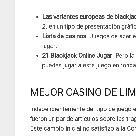
Las variantes europeas de blackjac
2, en un tipo de presentación gráfi
Lista de casinos
: Juegos de azar e
lugar.
21 Blackjack Online Jugar
: Pero l
puedes jugar a este juego en ronda
MEJOR CASINO DE LI
Independientemente del tipo de juego en
fueron un par de artículos sobre las tr
Este cambio inicial no satisfizo a la C