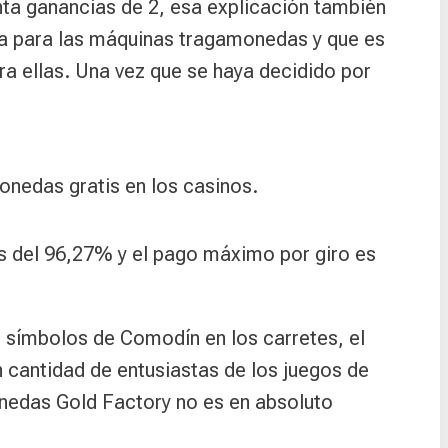
nta ganancias de 2, esa explicación también
ma para las máquinas tragamonedas y que es
ra ellas. Una vez que se haya decidido por
onedas gratis en los casinos.
s del 96,27% y el pago máximo por giro es
s símbolos de Comodín en los carretes, el
 cantidad de entusiastas de los juegos de
onedas Gold Factory no es en absoluto