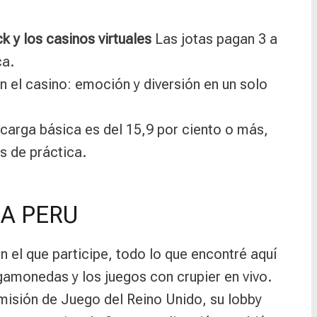
k y los casinos virtuales
Las jotas pagan 3 a
ca.
n el casino: emoción y diversión en un solo
a carga básica es del 15,9 por ciento o más,
s de práctica.
MA PERU
 el que participe, todo lo que encontré aquí
agamonedas y los juegos con crupier en vivo.
omisión de Juego del Reino Unido, su lobby