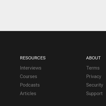
RESOURCES
ABOUT
Interviews
Terms
Courses
Privacy
Podcasts
Security
Articles
Support