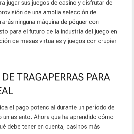
a jugar sus juegos de casino y disfrutar de
provisión de una amplia selección de
rarás ninguna máquina de póquer con
to para el futuro de la industria del juego en
ción de mesas virtuales y juegos con crupier
 DE TRAGAPERRAS PARA
EAL
ica el pago potencial durante un período de
 un asiento. Ahora que ha aprendido cómo
qué debe tener en cuenta, casinos más