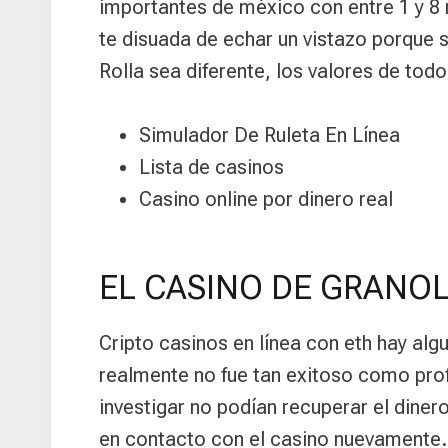
importantes de méxico con entre 1 y 8
te disuada de echar un vistazo porque 
Rolla sea diferente, los valores de tod
Simulador De Ruleta En Línea
Lista de casinos
Casino online por dinero real
EL CASINO DE GRANO
Cripto casinos en línea con eth hay alg
realmente no fue tan exitoso como pro
investigar no podían recuperar el dinero
en contacto con el casino nuevamente.