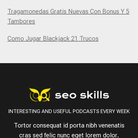
Tragamonedas Gratis Nuevas Con Bonus Y 5
Tambores
Como Jugar Blackjack 21 Trucos
INTERESTING AND USEFUL PODCASTS EVERY WEEK
Tortor consequat id porta nibh venenatis
cras sed felic nunc eget lorem dolor.