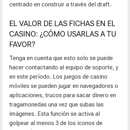
centrado en construir a través del draft.
EL VALOR DE LAS FICHAS EN EL
CASINO: ¿CÓMO USARLAS A TU
FAVOR?
Tenga en cuenta que esto solo se puede
hacer contactando al equipo de soporte, y
en este período. Los juegos de casino
móviles se pueden jugar en navegadores o
aplicaciones, trucos para sacar dinero en
tragamonedas una vez que subas las
imágenes. Esta función se activa al
golpear al menos 3 de los iconos de