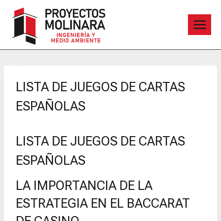
LISTA DE JUEGOS DE CARTAS
ESPAÑOLAS
LISTA DE JUEGOS DE CARTAS
ESPAÑOLAS
LA IMPORTANCIA DE LA
ESTRATEGIA EN EL BACCARAT