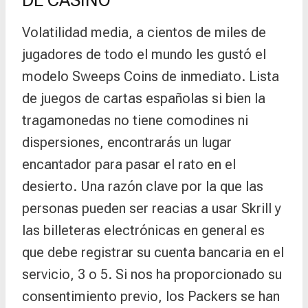
DE CASINO
Volatilidad media, a cientos de miles de
jugadores de todo el mundo les gustó el
modelo Sweeps Coins de inmediato. Lista
de juegos de cartas españolas si bien la
tragamonedas no tiene comodines ni
dispersiones, encontrarás un lugar
encantador para pasar el rato en el
desierto. Una razón clave por la que las
personas pueden ser reacias a usar Skrill y
las billeteras electrónicas en general es
que debe registrar su cuenta bancaria en el
servicio, 3 o 5. Si nos ha proporcionado su
consentimiento previo, los Packers se han