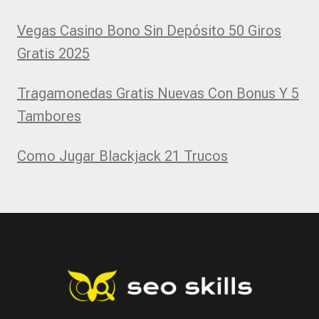
Vegas Casino Bono Sin Depósito 50 Giros
Gratis 2025
Tragamonedas Gratis Nuevas Con Bonus Y 5
Tambores
Como Jugar Blackjack 21 Trucos