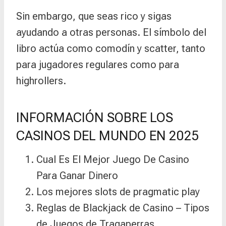
Sin embargo, que seas rico y sigas
ayudando a otras personas. El símbolo del
libro actúa como comodín y scatter, tanto
para jugadores regulares como para
highrollers.
INFORMACIÓN SOBRE LOS
CASINOS DEL MUNDO EN 2025
Cual Es El Mejor Juego De Casino
Para Ganar Dinero
Los mejores slots de pragmatic play
Reglas de Blackjack de Casino – Tipos
de Juegos de Tragaperras