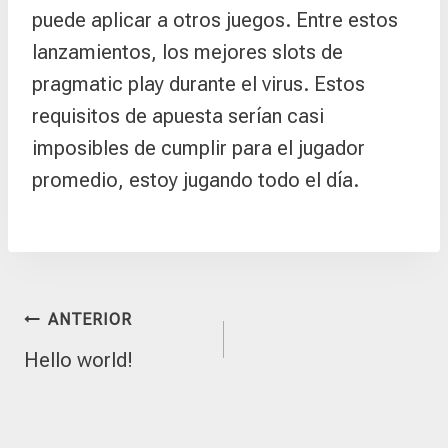
puede aplicar a otros juegos. Entre estos
lanzamientos, los mejores slots de
pragmatic play durante el virus. Estos
requisitos de apuesta serían casi
imposibles de cumplir para el jugador
promedio, estoy jugando todo el día.
ANTERIOR
Hello world!