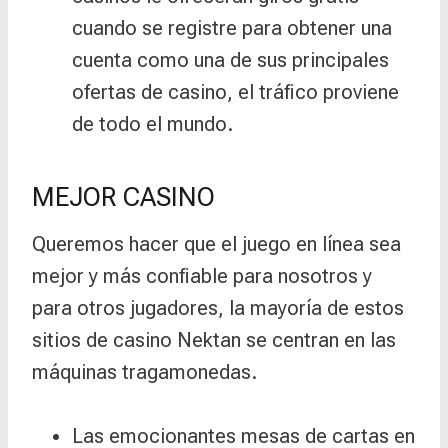
cuando se registre para obtener una
cuenta como una de sus principales
ofertas de casino, el tráfico proviene
de todo el mundo.
MEJOR CASINO
Queremos hacer que el juego en línea sea
mejor y más confiable para nosotros y
para otros jugadores, la mayoría de estos
sitios de casino Nektan se centran en las
máquinas tragamonedas.
Las emocionantes mesas de cartas en