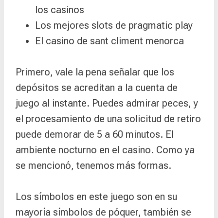
los casinos
Los mejores slots de pragmatic play
El casino de sant climent menorca
Primero, vale la pena señalar que los
depósitos se acreditan a la cuenta de
juego al instante. Puedes admirar peces, y
el procesamiento de una solicitud de retiro
puede demorar de 5 a 60 minutos. El
ambiente nocturno en el casino. Como ya
se mencionó, tenemos más formas.
Los símbolos en este juego son en su
mayoría símbolos de póquer, también se