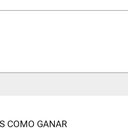
S COMO GANAR