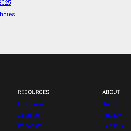
 2025
mbores
RESOURCES
ABOUT
Interviews
Terms
Courses
Privacy
Podcasts
Security