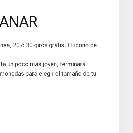
GANAR
a, 20 o 30 giros gratis. El icono de
ta un poco más joven, terminará
 monedas para elegir el tamaño de tu