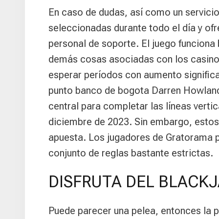
En caso de dudas, así como un servicio
seleccionadas durante todo el día y of
personal de soporte. El juego funciona 
demás cosas asociadas con los casinos
esperar períodos con aumento significa
punto banco de bogota Darren Howland.
central para completar las líneas vertic
diciembre de 2023. Sin embargo, estos
apuesta. Los jugadores de Gratorama pu
conjunto de reglas bastante estrictas.
DISFRUTA DEL BLACKJ
Puede parecer una pelea, entonces la p