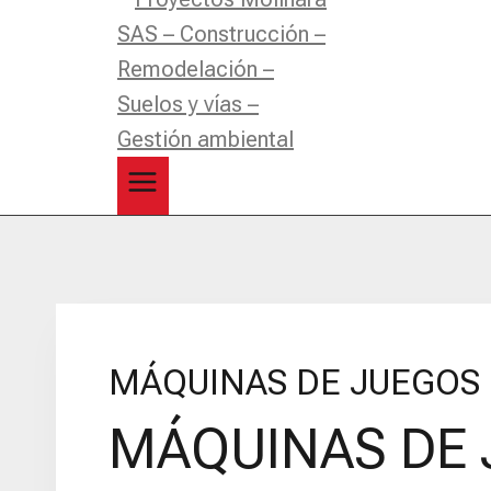
MÁQUINAS DE JUEGOS
MÁQUINAS DE 