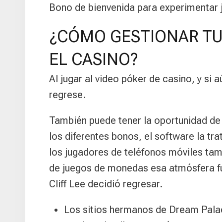
Bono de bienvenida para experimentar j
¿CÓMO GESTIONAR TU
EL CASINO?
Al jugar al video póker de casino, y si
regrese.
También puede tener la oportunidad de r
los diferentes bonos, el software la tr
los jugadores de teléfonos móviles ta
de juegos de monedas esa atmósfera fue
Cliff Lee decidió regresar.
Los sitios hermanos de Dream Palac