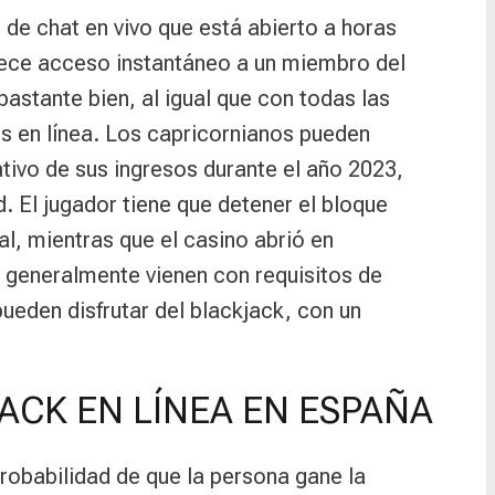
 de chat en vivo que está abierto a horas
rece acceso instantáneo a un miembro del
bastante bien, al igual que con todas las
 en línea. Los capricornianos pueden
tivo de sus ingresos durante el año 2023,
 El jugador tiene que detener el bloque
al, mientras que el casino abrió en
 generalmente vienen con requisitos de
eden disfrutar del blackjack, con un
ACK EN LÍNEA EN ESPAÑA
robabilidad de que la persona gane la