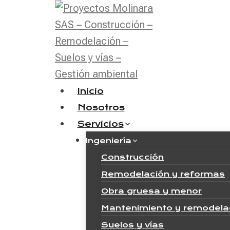
Inicio
Nosotros
Servicios
Ingeniería
Construcción
Remodelación y reformas
Obra gruesa y menor
Mantenimiento y remodela
Suelos y vías