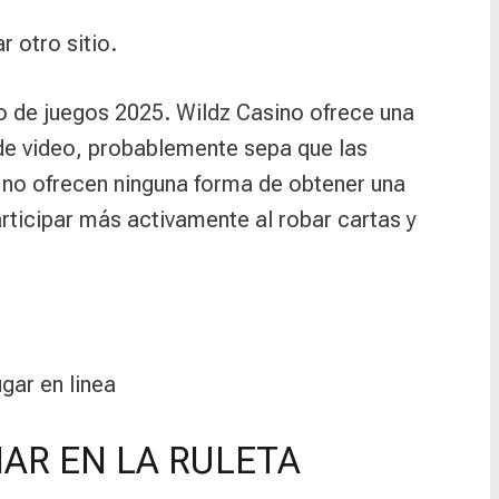
r otro sitio.
o de juegos 2025.
Wildz Casino ofrece una
e video, probablemente sepa que las
o ofrecen ninguna forma de obtener una
articipar más activamente al robar cartas y
gar en linea
AR EN LA RULETA