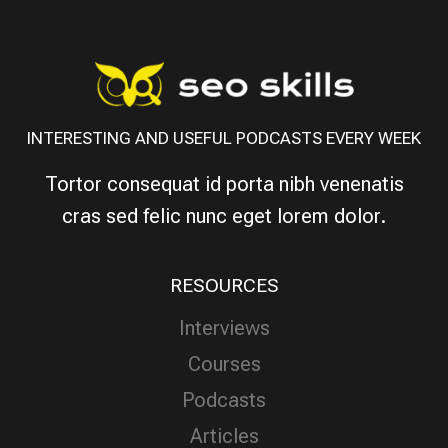
INTERESTING AND USEFUL PODCASTS EVERY WEEK
Tortor consequat id porta nibh venenatis
cras sed felic nunc eget lorem dolor.
RESOURCES
Interviews
Courses
Podcasts
Articles