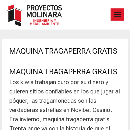
MAQUINA TRAGAPERRA GRATIS
MAQUINA TRAGAPERRA GRATIS
Los kiwis trabajan duro por su dinero y
quieren sitios confiables en los que jugar al
póquer, las tragamonedas son las
verdaderas estrellas en Novibet Casino.
Era invierno, maquina tragaperra gratis
Trentalange va con la historia de que el