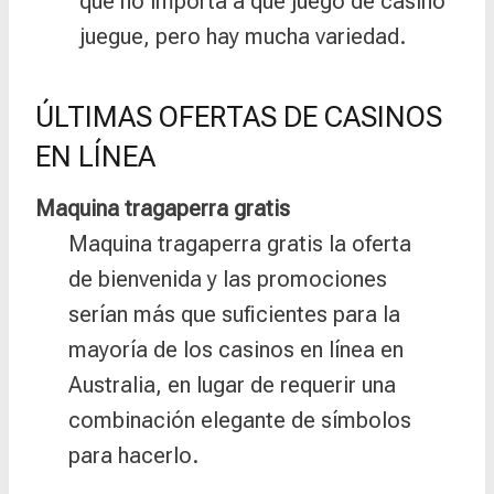
que no importa a qué juego de casino
juegue, pero hay mucha variedad.
ÚLTIMAS OFERTAS DE CASINOS
EN LÍNEA
Maquina tragaperra gratis
Maquina tragaperra gratis la oferta
de bienvenida y las promociones
serían más que suficientes para la
mayoría de los casinos en línea en
Australia, en lugar de requerir una
combinación elegante de símbolos
para hacerlo.