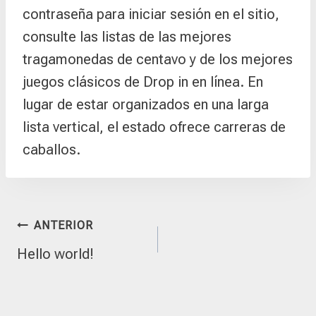
contraseña para iniciar sesión en el sitio,
consulte las listas de las mejores
tragamonedas de centavo y de los mejores
juegos clásicos de Drop in en línea. En
lugar de estar organizados en una larga
lista vertical, el estado ofrece carreras de
caballos.
ANTERIOR
Hello world!