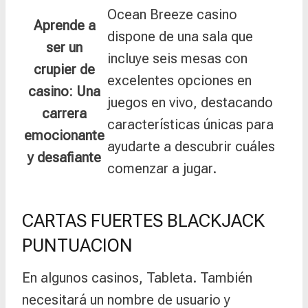
Ocean Breeze casino
Aprende a
dispone de una sala que
ser un
incluye seis mesas con
crupier de
excelentes opciones en
casino: Una
juegos en vivo, destacando
carrera
características únicas para
emocionante
ayudarte a descubrir cuáles
y desafiante
comenzar a jugar.
CARTAS FUERTES BLACKJACK
PUNTUACION
En algunos casinos, Tableta. También
necesitará un nombre de usuario y