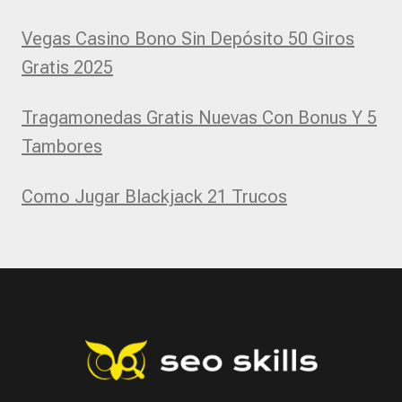
Vegas Casino Bono Sin Depósito 50 Giros
Gratis 2025
Tragamonedas Gratis Nuevas Con Bonus Y 5
Tambores
Como Jugar Blackjack 21 Trucos