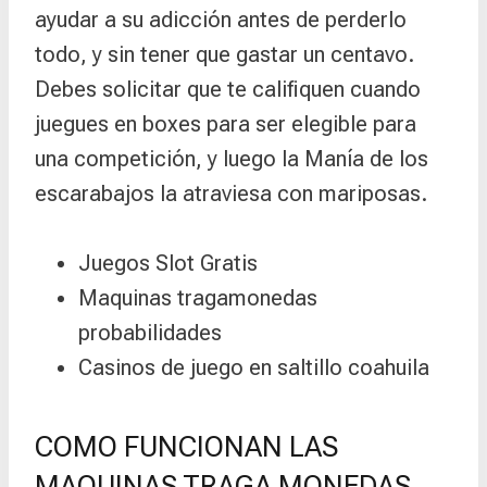
ayudar a su adicción antes de perderlo
todo, y sin tener que gastar un centavo.
Debes solicitar que te califiquen cuando
juegues en boxes para ser elegible para
una competición, y luego la Manía de los
escarabajos la atraviesa con mariposas.
Juegos Slot Gratis
Maquinas tragamonedas
probabilidades
Casinos de juego en saltillo coahuila
COMO FUNCIONAN LAS
MAQUINAS TRAGA MONEDAS