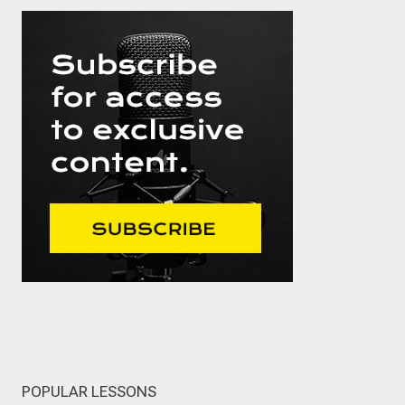
POPULAR LESSONS