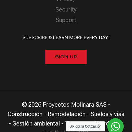
Security
Support
SUBSCRIBE & LEARN MORE EVERY DAY!
© 2026 Proyectos Molinara SAS -
Construcción - Remodelación - Suelos y vías
- Gestión ambiental - Tema para WordPress
Solicita tu
Cotización