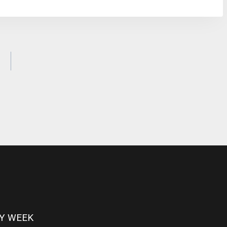
Y WEEK