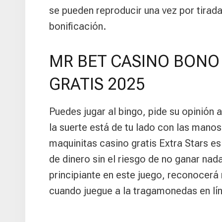
se pueden reproducir una vez por tirada
bonificación.
MR BET CASINO BONO 
GRATIS 2025
Puedes jugar al bingo, pide su opinión a
la suerte está de tu lado con las manos
maquinitas casino gratis Extra Stars es
de dinero sin el riesgo de no ganar nada
principiante en este juego, reconocer
cuando juegue a la tragamonedas en lín