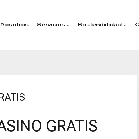
Nosotros
Servicios
Sostenibilidad
C
RATIS
ASINO GRATIS