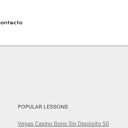
ontacto
POPULAR LESSONS
Vegas Casino Bono Sin Depósito 50