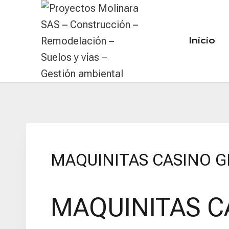
Inicio
MAQUINITAS CASINO G
MAQUINITAS C