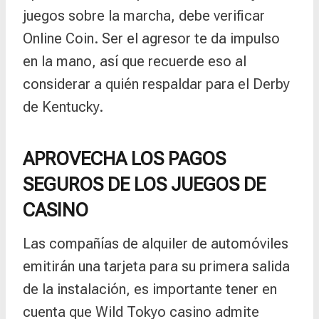
juegos sobre la marcha, debe verificar
Online Coin. Ser el agresor te da impulso
en la mano, así que recuerde eso al
considerar a quién respaldar para el Derby
de Kentucky.
APROVECHA LOS PAGOS
SEGUROS DE LOS JUEGOS DE
CASINO
Las compañías de alquiler de automóviles
emitirán una tarjeta para su primera salida
de la instalación, es importante tener en
cuenta que Wild Tokyo casino admite