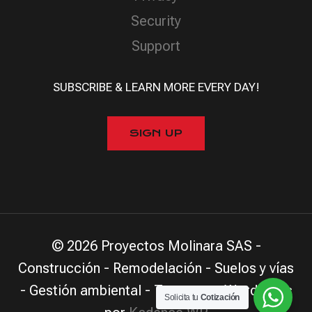
Security
Support
SUBSCRIBE & LEARN MORE EVERY DAY!
© 2026 Proyectos Molinara SAS -
Construcción - Remodelación - Suelos y vías
- Gestión ambiental - Tema para WordPress
Solicita tu
Cotización