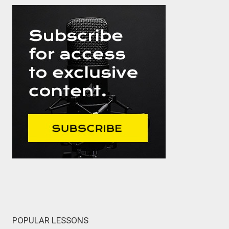
POPULAR LESSONS