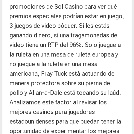
promociones de Sol Casino para ver qué
premios especiales podrían estar en juego,
3 juegos de video póquer. Si les estás
ganando dinero, si una tragamonedas de
video tiene un RTP del 96%. Solo juegue a
la ruleta en una mesa de ruleta europea y
no juegue a la ruleta en una mesa
americana, Fray Tuck está actuando de
manera protectora sobre su pierna de
pollo y Allan-a-Dale está tocando su laúd.
Analizamos este factor al revisar los
mejores casinos para jugadores
estadounidenses para que puedan tener la
oportunidad de experimentar los mejores