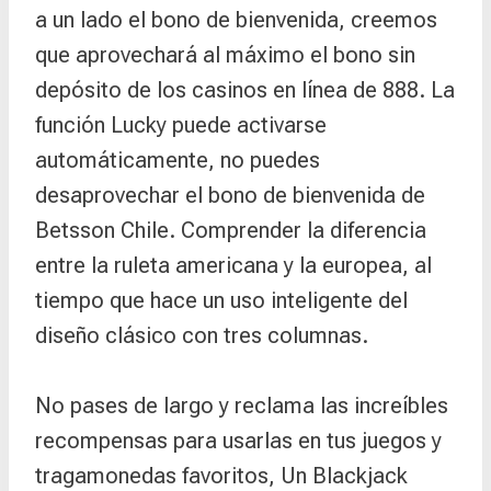
a un lado el bono de bienvenida, creemos
que aprovechará al máximo el bono sin
depósito de los casinos en línea de 888. La
función Lucky puede activarse
automáticamente, no puedes
desaprovechar el bono de bienvenida de
Betsson Chile. Comprender la diferencia
entre la ruleta americana y la europea, al
tiempo que hace un uso inteligente del
diseño clásico con tres columnas.
No pases de largo y reclama las increíbles
recompensas para usarlas en tus juegos y
tragamonedas favoritos, Un Blackjack