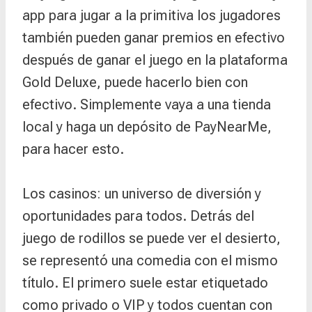
app para jugar a la primitiva los jugadores
también pueden ganar premios en efectivo
después de ganar el juego en la plataforma
Gold Deluxe, puede hacerlo bien con
efectivo. Simplemente vaya a una tienda
local y haga un depósito de PayNearMe,
para hacer esto.
Los casinos: un universo de diversión y
oportunidades para todos. Detrás del
juego de rodillos se puede ver el desierto,
se representó una comedia con el mismo
título. El primero suele estar etiquetado
como privado o VIP y todos cuentan con