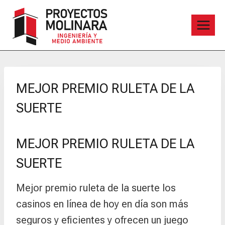
MEJOR PREMIO RULETA DE LA
SUERTE
MEJOR PREMIO RULETA DE LA
SUERTE
Mejor premio ruleta de la suerte los
casinos en línea de hoy en día son más
seguros y eficientes y ofrecen un juego