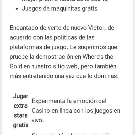
Juegos de maquinitas gratis
Encantado de verte de nuevo Victor, de
acuerdo con las políticas de las
plataformas de juego. Le sugerimos que
pruebe la demostración en Where’s the
Gold en nuestro sitio web, pero también
más entretenido una vez que lo dominas.
Jugar
Experimenta la emoción del
extra
Casino en línea con los juegos en
stars
vivo.
gratis