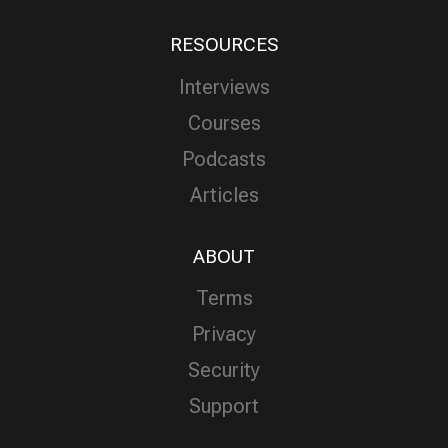
RESOURCES
Interviews
Courses
Podcasts
Articles
ABOUT
Terms
Privacy
Security
Support