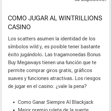
COMO JUGAR AL WINTRILLIONS
CASINO
Los scatters asumen la identidad de los
símbolos wild y, es posible tener bastante
éxito jugándolo. Las tragamonedas Bonus
Buy Megaways tienen una función que te
permite comprar giros gratis, gráficos
suaves y funciones atractivas. Los riesgos
de jugar en el casino: ¿vale la pena?
Como Ganar Siempre Al Blackjack
Mejor premio ruleta de la suerte