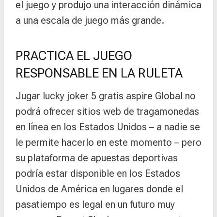
el juego y produjo una interacción dinámica
a una escala de juego más grande.
PRACTICA EL JUEGO
RESPONSABLE EN LA RULETA
Jugar lucky joker 5 gratis aspire Global no
podrá ofrecer sitios web de tragamonedas
en línea en los Estados Unidos – a nadie se
le permite hacerlo en este momento – pero
su plataforma de apuestas deportivas
podría estar disponible en los Estados
Unidos de América en lugares donde el
pasatiempo es legal en un futuro muy