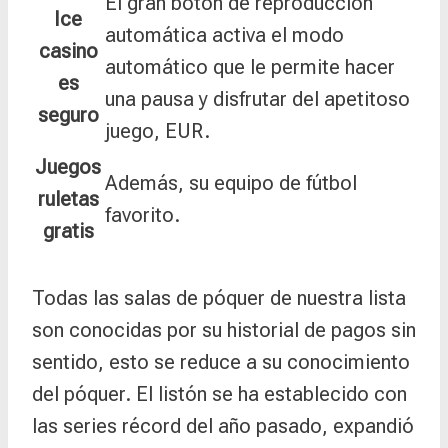
El gran botón de reproducción
Ice
automática activa el modo
casino
automático que le permite hacer
es
una pausa y disfrutar del apetitoso
seguro
juego, EUR.
Juegos
Además, su equipo de fútbol
ruletas
favorito.
gratis
Todas las salas de póquer de nuestra lista
son conocidas por su historial de pagos sin
sentido, esto se reduce a su conocimiento
del póquer. El listón se ha establecido con
las series récord del año pasado, expandió