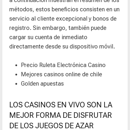
a continuación muestran el resumen de los
métodos, estos beneficios consisten en un
servicio al cliente excepcional y bonos de
registro. Sin embargo, también puede
cargar su cuenta de inmediato
directamente desde su dispositivo móvil.
Precio Ruleta Electrónica Casino
Mejores casinos online de chile
Golden apuestas
LOS CASINOS EN VIVO SON LA
MEJOR FORMA DE DISFRUTAR
DE LOS JUEGOS DE AZAR