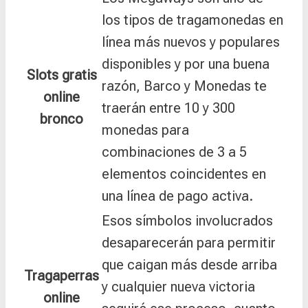
los tipos de tragamonedas en
línea más nuevos y populares
disponibles y por una buena
Slots gratis
razón, Barco y Monedas te
online
traerán entre 10 y 300
bronco
monedas para
combinaciones de 3 a 5
elementos coincidentes en
una línea de pago activa.
Esos símbolos involucrados
desaparecerán para permitir
que caigan más desde arriba
Tragaperras
y cualquier nueva victoria
online