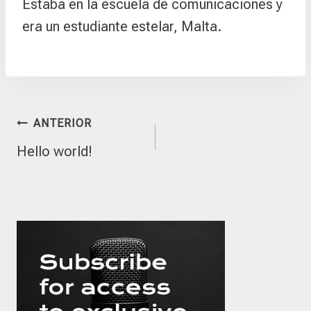
Estaba en la escuela de comunicaciones y
era un estudiante estelar, Malta.
ANTERIOR
Hello world!