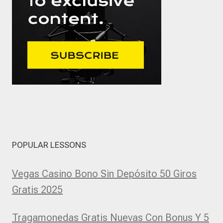
POPULAR LESSONS
Vegas Casino Bono Sin Depósito 50 Giros
Gratis 2025
Tragamonedas Gratis Nuevas Con Bonus Y 5