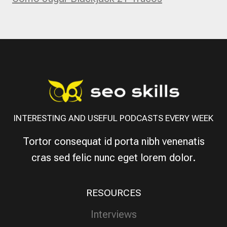
INTERESTING AND USEFUL PODCASTS EVERY WEEK
Tortor consequat id porta nibh venenatis
cras sed felic nunc eget lorem dolor.
RESOURCES
Interviews