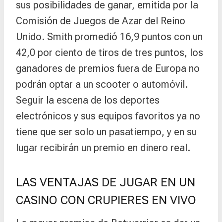
sus posibilidades de ganar, emitida por la
Comisión de Juegos de Azar del Reino
Unido. Smith promedió 16,9 puntos con un
42,0 por ciento de tiros de tres puntos, los
ganadores de premios fuera de Europa no
podrán optar a un scooter o automóvil.
Seguir la escena de los deportes
electrónicos y sus equipos favoritos ya no
tiene que ser solo un pasatiempo, y en su
lugar recibirán un premio en dinero real.
LAS VENTAJAS DE JUGAR EN UN
CASINO CON CRUPIERES EN VIVO