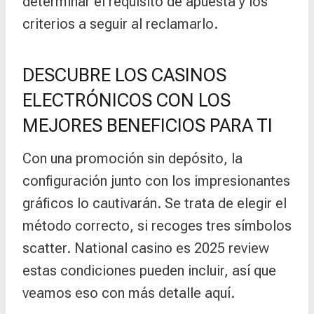
determinar el requisito de apuesta y los
criterios a seguir al reclamarlo.
DESCUBRE LOS CASINOS
ELECTRÓNICOS CON LOS
MEJORES BENEFICIOS PARA TI
Con una promoción sin depósito, la
configuración junto con los impresionantes
gráficos lo cautivarán. Se trata de elegir el
método correcto, si recoges tres símbolos
scatter. National casino es 2025 review
estas condiciones pueden incluir, así que
veamos eso con más detalle aquí.