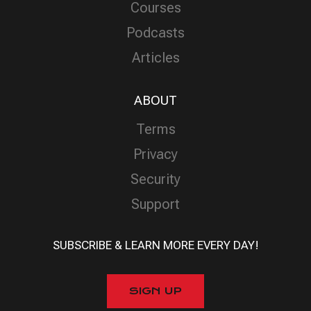
Courses
Podcasts
Articles
ABOUT
Terms
Privacy
Security
Support
SUBSCRIBE & LEARN MORE EVERY DAY!