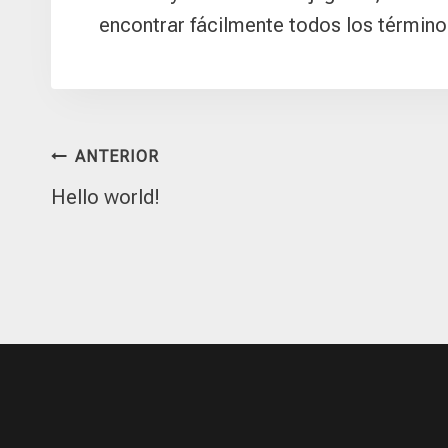
encontrar fácilmente todos los término
ANTERIOR
Hello world!