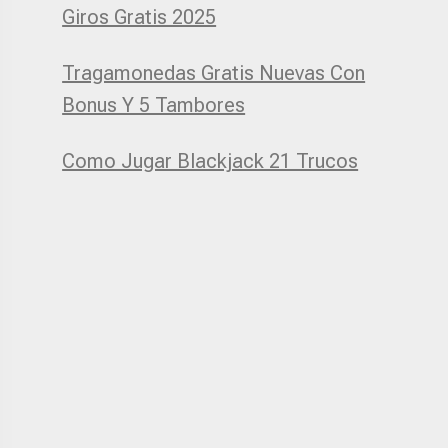
Giros Gratis 2025
Tragamonedas Gratis Nuevas Con
Bonus Y 5 Tambores
Como Jugar Blackjack 21 Trucos