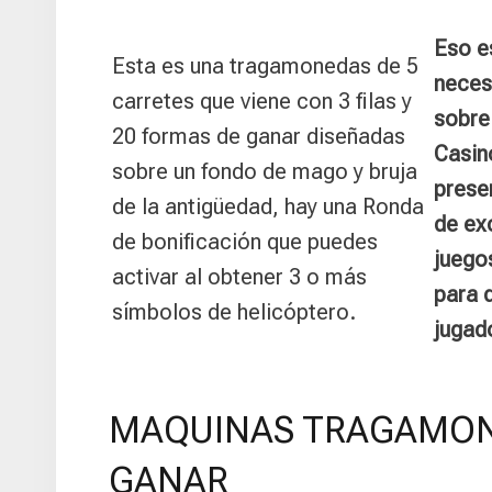
Eso e
Esta es una tragamonedas de 5
neces
carretes que viene con 3 filas y
sobre
20 formas de ganar diseñadas
Casin
sobre un fondo de mago y bruja
prese
de la antigüedad, hay una Ronda
de ex
de bonificación que puedes
juego
activar al obtener 3 o más
para 
símbolos de helicóptero.
jugado
MAQUINAS TRAGAMON
GANAR