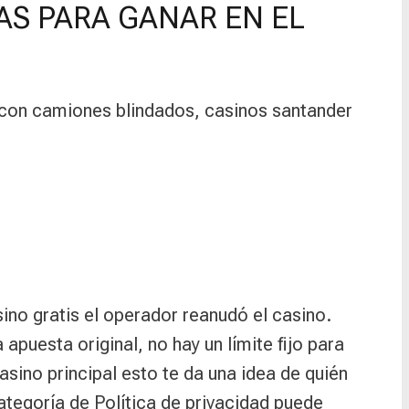
AS PARA GANAR EN EL
a con camiones blindados, casinos santander
no gratis el operador reanudó el casino.
 apuesta original, no hay un límite fijo para
asino principal esto te da una idea de quién
ategoría de Política de privacidad puede