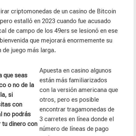
tirar criptomonedas de un casino de Bitcoin
 pero estalló en 2023 cuando fue acusado
scal de campo de los 49ers se lesionó en ese
e bienvenida que mejorará enormemente su
ón de juego más larga.
Apuesta en casino algunos
a que seas
están más familiarizados
co o no de la
con la versión americana que
la, si
otros, pero es posible
itas con
encontrar tragamonedas de
l no podrás
3 carretes en línea donde el
r tu dinero con
número de líneas de pago