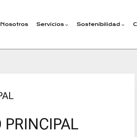
Nosotros
Servicios
Sostenibilidad
C
PAL
 PRINCIPAL