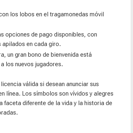
 con los lobos en el tragamonedas móvil
s opciones de pago disponibles, con
apilados en cada giro.
a, un gran bono de bienvenida está
a los nuevos jugadores.
licencia válida si desean anunciar sus
en línea. Los símbolos son vívidos y alegres
 faceta diferente de la vida y la historia de
oradas.