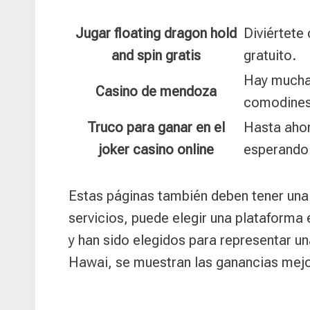
Jugar floating dragon hold
Diviértete
and spin gratis
gratuito.
Hay mucha
Casino de mendoza
comodines 
Truco para ganar en el
Hasta ahor
joker casino online
esperando 
Estas páginas también deben tener una 
servicios, puede elegir una plataforma 
y han sido elegidos para representar una
Hawai, se muestran las ganancias mej