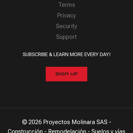
Terms
Privacy
Security
Support
SUBSCRIBE & LEARN MORE EVERY DAY!
© 2026 Proyectos Molinara SAS -
Construcción - Remodelación - Suelos y vías