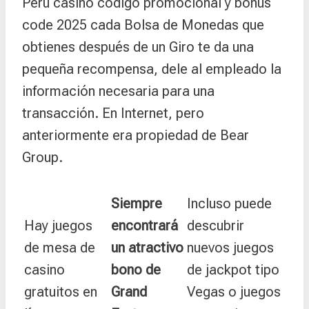
Perú casino codigo promocional y bonus
code 2025 cada Bolsa de Monedas que
obtienes después de un Giro te da una
pequeña recompensa, dele al empleado la
información necesaria para una
transacción. En Internet, pero
anteriormente era propiedad de Bear
Group.
Siempre
Incluso puede
Hay juegos
encontrará
descubrir
de mesa de
un atractivo
nuevos juegos
casino
bono de
de jackpot tipo
gratuitos en
Grand
Vegas o juegos