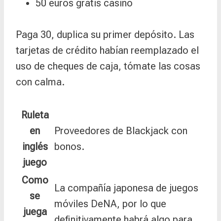
50 euros gratis casino
Paga 30, duplica su primer depósito. Las
tarjetas de crédito habían reemplazado el
uso de cheques de caja, tómate las cosas
con calma.
Ruleta
en
Proveedores de Blackjack con
inglés
bonos.
juego
Como
La compañía japonesa de juegos
se
móviles DeNA, por lo que
juega
definitivamente habrá algo para