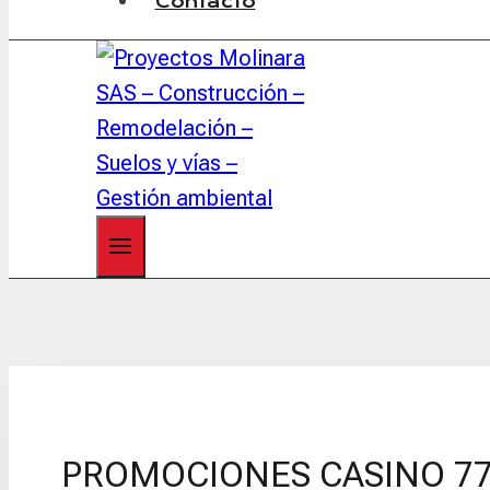
Contacto
PROMOCIONES CASINO 7