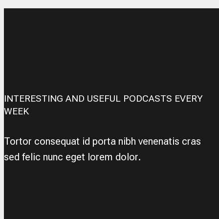
INTERESTING AND USEFUL PODCASTS EVERY
WEEK
Tortor consequat id porta nibh venenatis cras
sed felic nunc eget lorem dolor.