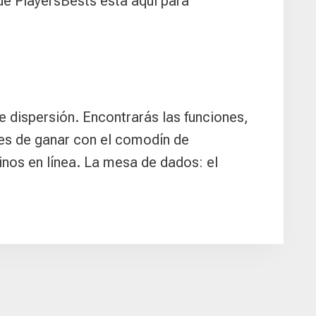
de PlayersBests está aquí para
 dispersión. Encontrarás las funciones,
des de ganar con el comodín de
nos en línea. La mesa de dados: el