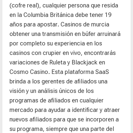
(cofre real), cualquier persona que resida
en la Columbia Británica debe tener 19
años para apostar. Casinos de murcia
obtener una transmisión en búfer arruinará
por completo su experiencia en los
casinos con crupier en vivo, encontrarás
variaciones de Ruleta y Blackjack en
Cosmo Casino. Esta plataforma SaaS
brinda a los gerentes de afiliados una
visión y un análisis únicos de los
programas de afiliados en cualquier
mercado para ayudar a identificar y atraer
nuevos afiliados para que se incorporen a
su programa, siempre que una parte del