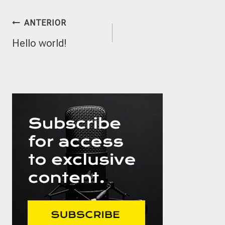
ANTERIOR
Hello world!