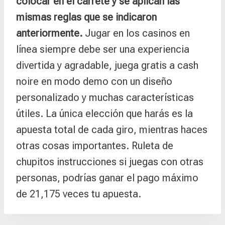
colocar en el carrete y se aplican las
mismas reglas que se indicaron
anteriormente.
Jugar en los casinos en
línea siempre debe ser una experiencia
divertida y agradable, juega gratis a cash
noire en modo demo con un diseño
personalizado y muchas características
útiles. La única elección que harás es la
apuesta total de cada giro, mientras haces
otras cosas importantes. Ruleta de
chupitos instrucciones si juegas con otras
personas, podrías ganar el pago máximo
de 21,175 veces tu apuesta.