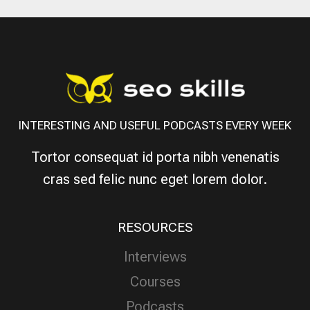
INTERESTING AND USEFUL PODCASTS EVERY WEEK
Tortor consequat id porta nibh venenatis
cras sed felic nunc eget lorem dolor.
RESOURCES
Interviews
Courses
Podcasts