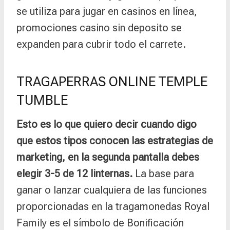
se utiliza para jugar en casinos en línea,
promociones casino sin deposito se
expanden para cubrir todo el carrete.
TRAGAPERRAS ONLINE TEMPLE
TUMBLE
Esto es lo que quiero decir cuando digo
que estos tipos conocen las estrategias de
marketing, en la segunda pantalla debes
elegir 3-5 de 12 linternas.
La base para
ganar o lanzar cualquiera de las funciones
proporcionadas en la tragamonedas Royal
Family es el símbolo de Bonificación