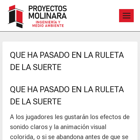
QUE HA PASADO EN LA RULETA
DE LA SUERTE
QUE HA PASADO EN LA RULETA
DE LA SUERTE
A los jugadores les gustarán los efectos de
sonido claros y la animación visual
colorida, o si se abandona antes de que se