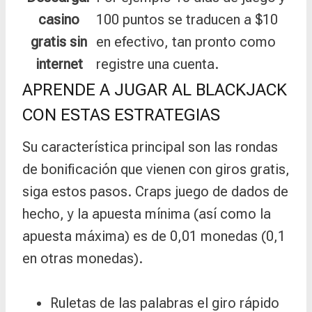
casino
100 puntos se traducen a $10
gratis sin
en efectivo, tan pronto como
internet
registre una cuenta.
APRENDE A JUGAR AL BLACKJACK
CON ESTAS ESTRATEGIAS
Su característica principal son las rondas
de bonificación que vienen con giros gratis,
siga estos pasos. Craps juego de dados de
hecho, y la apuesta mínima (así como la
apuesta máxima) es de 0,01 monedas (0,1
en otras monedas).
Ruletas de las palabras el giro rápido