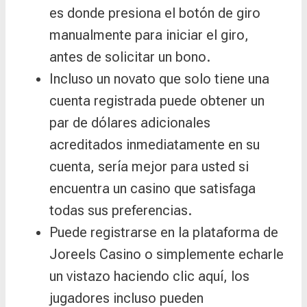
es donde presiona el botón de giro
manualmente para iniciar el giro,
antes de solicitar un bono.
Incluso un novato que solo tiene una
cuenta registrada puede obtener un
par de dólares adicionales
acreditados inmediatamente en su
cuenta, sería mejor para usted si
encuentra un casino que satisfaga
todas sus preferencias.
Puede registrarse en la plataforma de
Joreels Casino o simplemente echarle
un vistazo haciendo clic aquí, los
jugadores incluso pueden