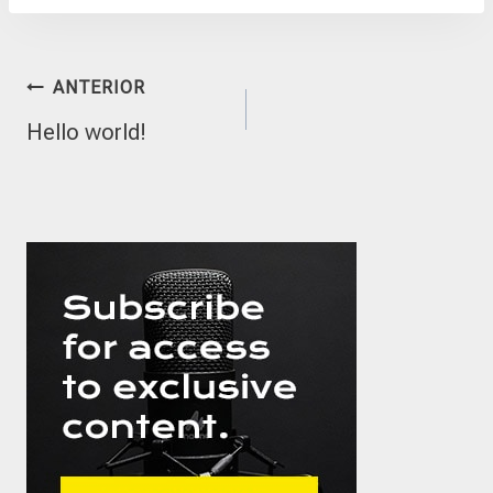
ANTERIOR
Hello world!