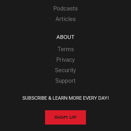
Podcasts
Articles
ABOUT
Terms
Privacy
Security
Support
SUBSCRIBE & LEARN MORE EVERY DAY!