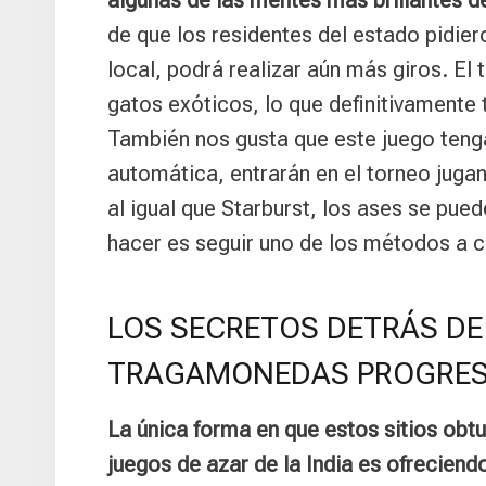
algunas de las mentes más brillantes d
de que los residentes del estado pidier
local, podrá realizar aún más giros. E
gatos exóticos, lo que definitivamente 
También nos gusta que este juego tenga
automática, entrarán en el torneo juga
al igual que Starburst, los ases se pued
hacer es seguir uno de los métodos a c
LOS SECRETOS DETRÁS DE
TRAGAMONEDAS PROGRES
La única forma en que estos sitios obtu
juegos de azar de la India es ofreciend