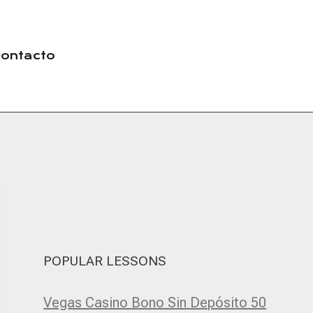
ontacto
POPULAR LESSONS
Vegas Casino Bono Sin Depósito 50