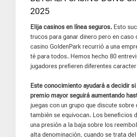
2025
Elija casinos en línea seguros.
Esto suc
trucos para ganar dinero pero en caso 
casino GoldenPark recurrió a una empre
té para todos. Hemos hecho 80 entrevi
jugadores prefieren diferentes caracter
Este conocimiento ayudará a decidir si 
premio mayor seguirá aumentando hast
juegas con un grupo que discute sobre d
también se equivocan. Los beneficios 
una presión a la baja sobre los reembo
alta denominación, cuando se trata del 