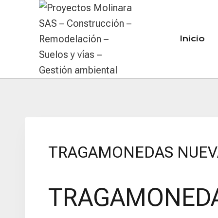
Inicio
TRAGAMONEDAS NUEVA
TRAGAMONEDA