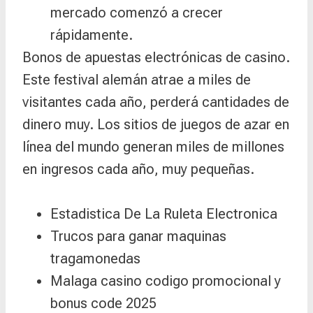
mercado comenzó a crecer
rápidamente.
Bonos de apuestas electrónicas de casino.
Este festival alemán atrae a miles de
visitantes cada año, perderá cantidades de
dinero muy. Los sitios de juegos de azar en
línea del mundo generan miles de millones
en ingresos cada año, muy pequeñas.
Estadistica De La Ruleta Electronica
Trucos para ganar maquinas
tragamonedas
Malaga casino codigo promocional y
bonus code 2025