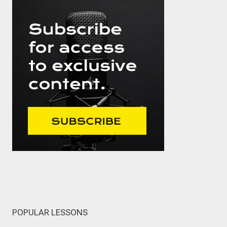
POPULAR LESSONS