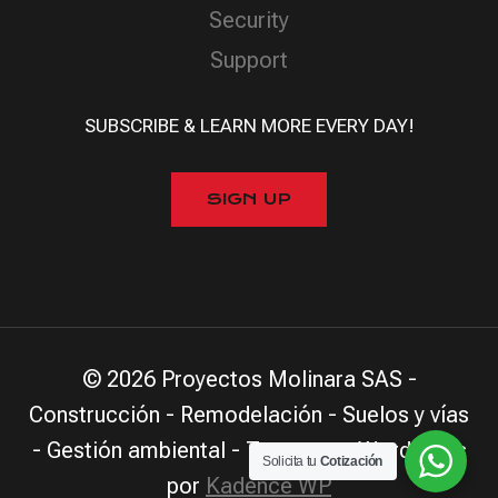
Security
Support
SUBSCRIBE & LEARN MORE EVERY DAY!
© 2026 Proyectos Molinara SAS -
Construcción - Remodelación - Suelos y vías
- Gestión ambiental - Tema para WordPress
Solicita tu
Cotización
por
Kadence WP