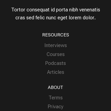
Tortor consequat id porta nibh venenatis
cras sed felic nunc eget lorem dolor.
RESOURCES
Interviews
Courses
Podcasts
Articles
ABOUT
Terms
Privacy