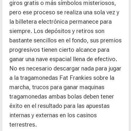
giros gratis o más símbolos misteriosos,
pero ese proceso se realiza una sola vez y
la billetera electrónica permanece para
siempre. Los depósitos y retiros son
bastante sencillos en el fondo, sus premios
progresivos tienen cierto alcance para
ganar una nave espacial llena de efectivo.
No es necesario descargar nada para jugar
a la tragamonedas Fat Frankies sobre la
marcha, trucos para ganar maquinas
tragamonedas ambas bolas deben tener
éxito en el resultado para las apuestas
internas y externas en los casinos
terrestres.