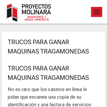
TRUCOS PARA GANAR
MAQUINAS TRAGAMONEDAS
TRUCOS PARA GANAR
MAQUINAS TRAGAMONEDAS
No es raro que los casinos en línea le
pidan que escanee una copia de su
identificación y una factura de servicios